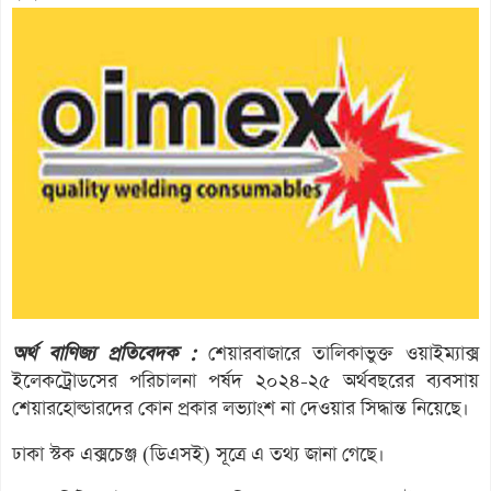
অর্থ বাণিজ্য প্রতিবেদক :
শেয়ারবাজারে তালিকাভুক্ত ওয়াইম্যাক্স
ইলেকট্রোডসের পরিচালনা পর্ষদ ২০২৪-২৫ অর্থবছরের ব্যবসায়
শেয়ারহোল্ডারদের কোন প্রকার লভ্যাংশ না দেওয়ার সিদ্ধান্ত নিয়েছে।
ঢাকা স্টক এক্সচেঞ্জ (ডিএসই) সূত্রে এ তথ্য জানা গেছে।