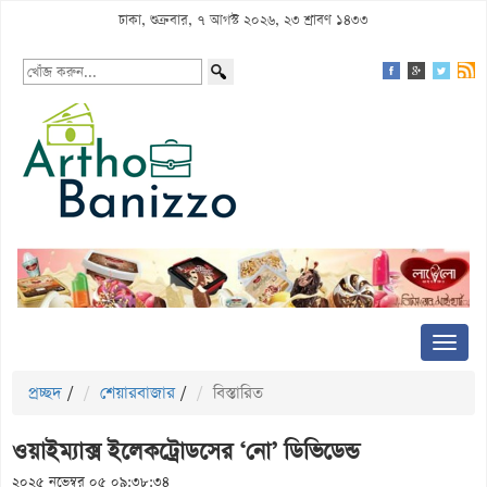
ঢাকা, শুক্রবার, ৭ আগস্ট ২০২৬, ২৩ শ্রাবণ ১৪৩৩
প্রচ্ছদ
/
শেয়ারবাজার
/
বিস্তারিত
ওয়াইম্যাক্স ইলেকট্রোডসের ‘নো’ ডিভিডেন্ড
২০২৫ নভেম্বর ০৫ ০৯:৩৮:৩৪