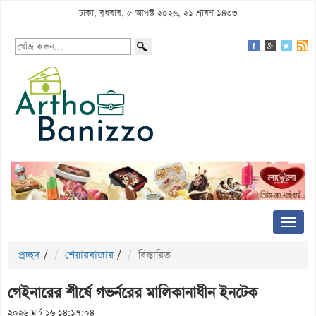
ঢাকা, বুধবার, ৫ আগস্ট ২০২৬, ২১ শ্রাবণ ১৪৩৩
প্রচ্ছদ
/
শেয়ারবাজার
/
বিস্তারিত
গেইনারের শীর্ষে গভর্নরের মালিকানাধীন ইনটেক
২০২৬ মার্চ ১৬ ১৪:১৭:০৪