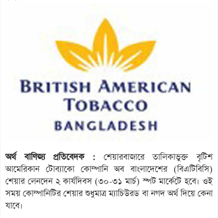
অর্থ বাণিজ্য প্রতিবেদক :
শেয়ারবাজারে তালিকাভুক্ত বৃটিশ
আমেরিকান টোব্যাকো কোম্পানি অব বাংলাদেশের (বিএটিবিসি)
শেয়ার লেনদেন ২ কার্যদিবস (৩০-৩১ মার্চ) স্পট মার্কেটে হবে। ওই
সময় কোম্পানিটির শেয়ার শুধুমাত্র ম্যাচিউরড বা নগদ অর্থ দিয়ে কেনা
যাবে।