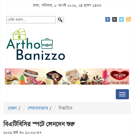
ঢাকা, শনিবার, ৮ আগস্ট ২০২৬, ২৪ শ্রাবণ ১৪৩৩
প্রচ্ছদ
/
শেয়ারবাজার
/
বিস্তারিত
বিএটিবিসির স্পটে লেনদেন শুরু
২০২৬ মার্চ ৩০ ১০:০০:৩৭