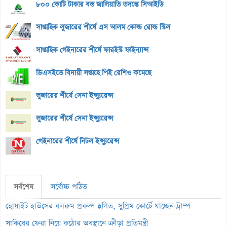
৮০০ কোটি টাকার বন্ড জালিয়াতি তদন্তে সিআইডি
সাপ্তাহিক লুজারের শীর্ষে এস আলম কোল্ড রোল্ড স্টিল
সাপ্তাহিক গেইনারের শীর্ষে ফারইস্ট ফাইন্যান্স
ডিএসইতে বিদায়ী সপ্তাহে পিই রেশিও কমেছে
লুজারের শীর্ষে সেনা ইন্স্যুরেন্স
লুজারের শীর্ষে সেনা ইন্স্যুরেন্স
গেইনারের শীর্ষে নিটল ইন্স্যুরেন্স
সর্বশেষ
সর্বোচ্চ পঠিত
হোয়াইট হাউসের বলরুম প্রকল্প স্থগিত, সুপ্রিম কোর্টে যাচ্ছেন ট্রাম্প
সাকিবের ফেরা নিয়ে কঠোর অবস্থানে ক্রীড়া প্রতিমন্ত্রী