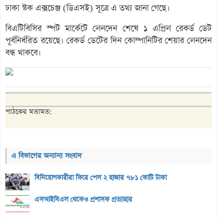
ঢাকা স্টক এক্সচেঞ্জ (ডিএসই) সূত্রে এ তথ্য জানা গেছে।
বিএটিবিসির স্পট মার্কেটে লেনদেন শেষে ১ এপ্রিল রেকর্ড ডেট
পূর্বনির্ধরিত রয়েছে। রেকর্ড ডেটের দিন কোম্পানিটির শেয়ার লেনদেন
বন্ধ থাকবে।
পাঠকের মতামত:
এ বিভাগের অন্যান্য সংবাদ
বিনিয়োগকারীরা ফিরে পেল ২ হাজার ৭৮১ কোটি টাকা
এসআইবিএল থেকেও প্রশাসক প্রত্যাহার