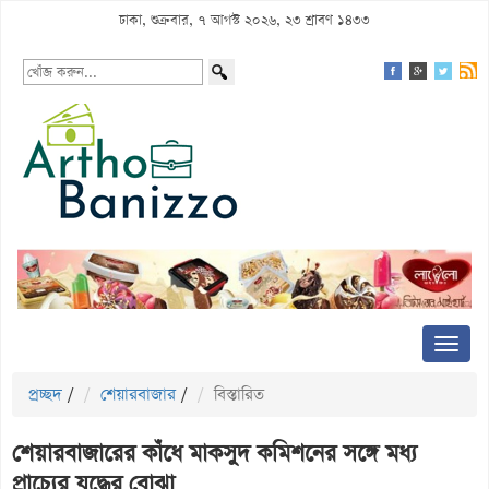
ঢাকা, শুক্রবার, ৭ আগস্ট ২০২৬, ২৩ শ্রাবণ ১৪৩৩
প্রচ্ছদ
/
শেয়ারবাজার
/
বিস্তারিত
শেয়ারবাজারের কাঁধে মাকসুদ কমিশনের সঙ্গে মধ্য
প্রাচ্যের যুদ্ধের বোঝা