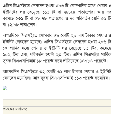
এদিন ডিএসইতে লেনদেন হওয়া ৩৯৩ টি কোম্পানির মধ্যে শেয়ার ও
ইউনিটের দর বেড়েছে ১১১ টি বা ২৮.২৪ শতাংশের। আর দর
কমেছে ২৩১ টি বা ৫৮.৭৮ শতাংশের ও দর পরিবর্তন হয়নি ৫১ টি
বা ১২.৯৮ শতাংশের।
অপরদিকে সিএসইতে সোমবার ৫৯ কোটি ২০ লাখ টাকার শেয়ার ও
ইউনিট লেনদেন হয়েছে। এদিন সিএসইতে লেনদেন হওয়া ২০৬ টি
কোম্পানির মধ্যে শেয়ার ও ইউনিট দর বেড়েছে ৮১ টির, কমেছে
১০২ টির এবং পরিবর্তন হয়নি ২৩ টির। এদিন সিএসইর সার্বিক
সূচক সিএএসপিআই ১৮ পয়েন্ট কমে দাঁড়িয়েছে ১৪৭৮৪ পয়েন্টে।
আগেরদিন সিএসইতে ৩২ কোটি ৩১ লাখ টাকার শেয়ার ও ইউনিট
লেনদেন হয়েছিল। আর সূচক সিএএসপিআই ১১৩ পয়েন্ট কমেছিল।
পাঠকের মতামত: