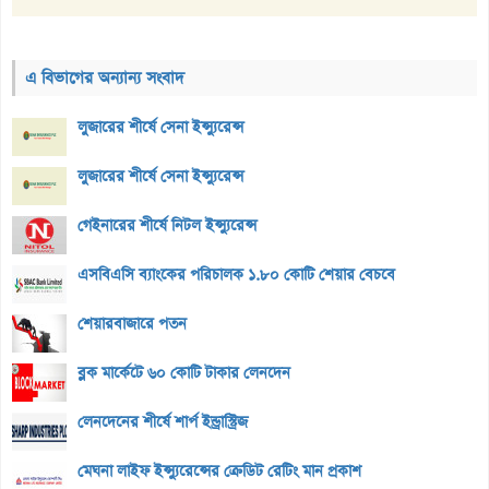
এ বিভাগের অন্যান্য সংবাদ
লুজারের শীর্ষে সেনা ইন্স্যুরেন্স
লুজারের শীর্ষে সেনা ইন্স্যুরেন্স
গেইনারের শীর্ষে নিটল ইন্স্যুরেন্স
এসবিএসি ব্যাংকের পরিচালক ১.৮০ কোটি শেয়ার বেচবে
শেয়ারবাজারে পতন
ব্লক মার্কেটে ৬০ কোটি টাকার লেনদেন
লেনদেনের শীর্ষে শার্প ইন্ড্রাস্ট্রিজ
মেঘনা লাইফ ইন্স্যুরেন্সের ক্রেডিট রেটিং মান প্রকাশ