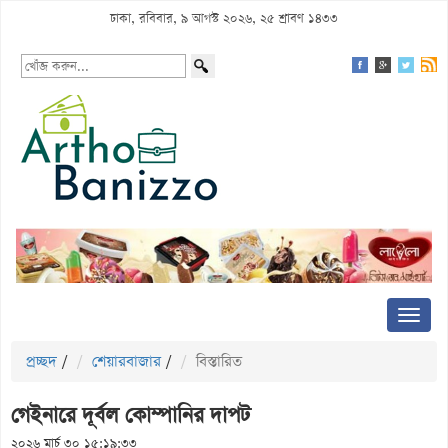
ঢাকা, রবিবার, ৯ আগস্ট ২০২৬, ২৫ শ্রাবণ ১৪৩৩
প্রচ্ছদ
/
শেয়ারবাজার
/
বিস্তারিত
গেইনারে দূর্বল কোম্পানির দাপট
২০২৬ মার্চ ৩০ ১৫:১৯:৩৩