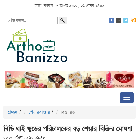
ঢাকা, বুধবার, ৫ আগস্ট ২০২৬, ২১ শ্রাবণ ১৪৩৩
প্রচ্ছদ
/
শেয়ারবাজার
/
বিস্তারিত
বিডি থাই ফুডের পরিচালকের বড় শেয়ার বিক্রির ঘোষণা
২০২৬ এপ্রিল ২২ ১২:২৯:৪৮