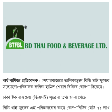
অর্থ বাণিজ্য প্রতিবেদক :
শেয়ারবাজারে তালিকাভুক্ত বিডি থাই ফুডের
উদ্যোক্তা/পরিচালক রুবিনা হামিদ শেয়ার বিক্রির ঘোষণা দিয়েছে।
ঢাকা স্টক এক্সচেঞ্জ (ডিএসই) সূত্রে এ তথ্য জানা গেছে।
বিডি থাই ফুডের এই পরিচালকের কাছে কোম্পানিটির মোট ৭১ লাখ