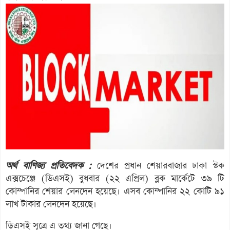
অর্থ বাণিজ্য প্রতিবেদক :
দেশের প্রধান শেয়ারবাজার ঢাকা স্টক
এক্সচেঞ্জে (ডিএসই) বুধবার (২২ এপ্রিল) ব্লক মার্কেটে ৩৯ টি
কোম্পানির শেয়ার লেনদেন হয়েছে। এসব কোম্পানির ২২ কোটি ৯১
লাখ টাকার লেনদেন হয়েছে।
ডিএসই সূত্রে এ তথ্য জানা গেছে।