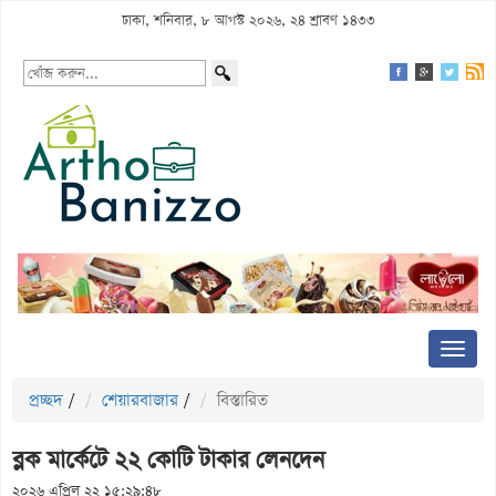
ঢাকা, শনিবার, ৮ আগস্ট ২০২৬, ২৪ শ্রাবণ ১৪৩৩
প্রচ্ছদ
/
শেয়ারবাজার
/
বিস্তারিত
ব্লক মার্কেটে ২২ কোটি টাকার লেনদেন
২০২৬ এপ্রিল ২২ ১৫:২৯:৪৮