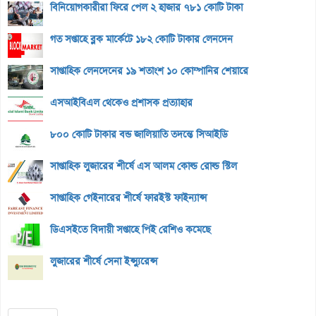
বিনিয়োগকারীরা ফিরে পেল ২ হাজার ৭৮১ কোটি টাকা
গত সপ্তাহে ব্লক মার্কেটে ১৮২ কোটি টাকার লেনদেন
সাপ্তাহিক লেনদেনের ১৯ শতাংশ ১০ কোম্পানির শেয়ারে
এসআইবিএল থেকেও প্রশাসক প্রত্যাহার
৮০০ কোটি টাকার বন্ড জালিয়াতি তদন্তে সিআইডি
সাপ্তাহিক লুজারের শীর্ষে এস আলম কোল্ড রোল্ড স্টিল
সাপ্তাহিক গেইনারের শীর্ষে ফারইস্ট ফাইন্যান্স
ডিএসইতে বিদায়ী সপ্তাহে পিই রেশিও কমেছে
লুজারের শীর্ষে সেনা ইন্স্যুরেন্স