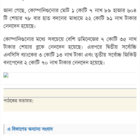
জানা গেছে, কোম্পানিগুলোর মোট ১ কোটি ৭ লাখ ৮৯ হাজার ৬০৪
টি শেয়ার ৭৮ বার হাত বদলের মাধ্যমে ২২ কোটি ৯১ লাখ টাকার
লেনদেন হয়েছে।
কোম্পানিগুলোর মধ্যে সবচেয়ে বেশি ডমিনেজের ৭ কোটি ৩৫ লাখ
টাকার শেয়ার ব্লকে লেনদেন হয়েছে। এরপরে দ্বিতীয় সর্বোচ্চি
এনসিসি ব্যাংকের ৩ কোটি ১৩ লাখ টাকা এবং তৃতীয় সর্বোচ্চ জিকিউ
বলপেনের ২ কোটি ৭০ লাখ টাকার লেনদেন হয়েছে।
পাঠকের মতামত:
এ বিভাগের অন্যান্য সংবাদ