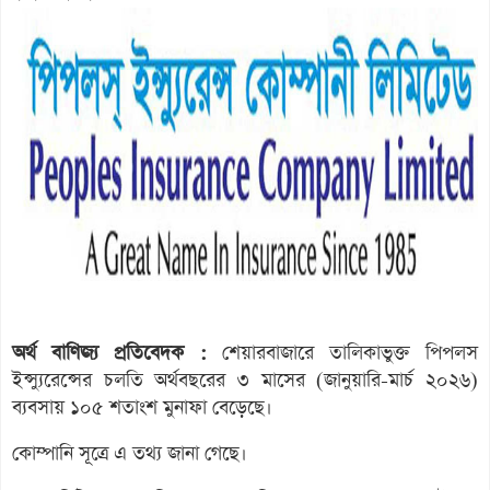
অর্থ বাণিজ্য প্রতিবেদক :
শেয়ারবাজারে তালিকাভুক্ত পিপলস
ইন্স্যুরেন্সের চলতি অর্থবছরের ৩ মাসের (জানুয়ারি-মার্চ ২০২৬)
ব্যবসায় ১০৫ শতাংশ মুনাফা বেড়েছে।
কোম্পানি সূত্রে এ তথ্য জানা গেছে।