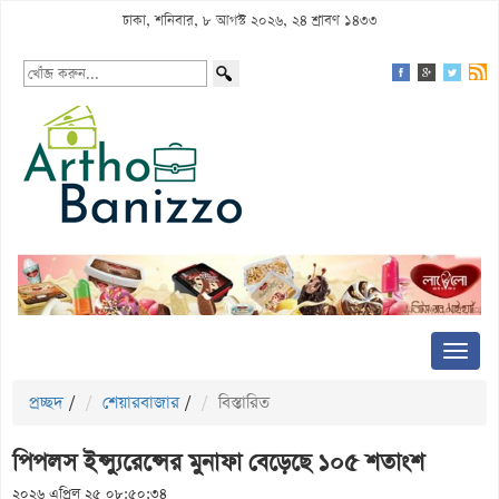
ঢাকা, শনিবার, ৮ আগস্ট ২০২৬, ২৪ শ্রাবণ ১৪৩৩
প্রচ্ছদ
/
শেয়ারবাজার
/
বিস্তারিত
পিপলস ইন্স্যুরেন্সের মুনাফা বেড়েছে ১০৫ শতাংশ
২০২৬ এপ্রিল ২৫ ০৮:৫০:৩৪