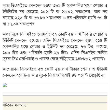
আজ ডিএসইতে লেনদেন হওয়া ৩৯২ টি কোম্পানির মধ্যে শেয়ার ও
ইউনিটের দর বেড়েছে ১০২ টি বা ২৬.০২ শতাংশের। আর দর
কমেছে ২২৩ টি বা ৫৬.৮৯ শতাংশের ও দর পরিবর্তন হয়নি ৬৭ টি
বা ১৭.০৯ শতাংশের।
অপরদিকে সিএসইতে সোমবার ২২ কোটি ৫৪ লাখ টাকার শেয়ার ও
ইউনিট লেনদেন হয়েছে। এদিন সিএসইতে লেনদেন হওয়া ২১৪ টি
কোম্পানির মধ্যে শেয়ার ও ইউনিট দর বেড়েছে ৭৬ টির, কমেছে
১০৯ টির এবং পরিবর্তন হয়নি ২৯ টির। এদিন সিএসইর সার্বিক
সূচক সিএএসপিআই ৬ পয়েন্ট বেড়ে দাঁড়িয়েছে ১৪৮৮৮২ পয়েন্টে।
আগেরদিন সিএসইতে ২৩ কোটি ৫৯ লাখ টাকার শেয়ার ও ইউনিট
লেনদেন হয়েছিল। আর সূচক সিএএসপিআই ৪৪ পয়েন্ট বেড়েছিল।
পাঠকের মতামত: