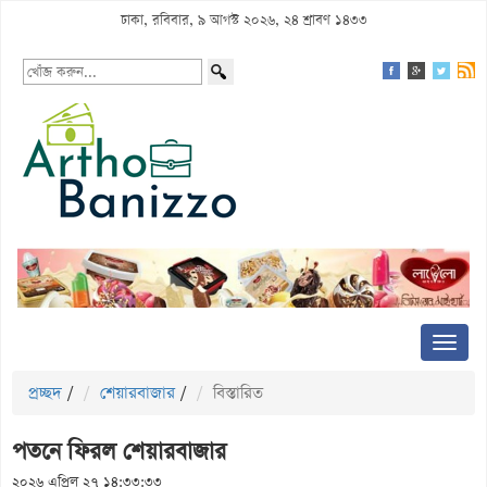
ঢাকা, রবিবার, ৯ আগস্ট ২০২৬, ২৪ শ্রাবণ ১৪৩৩
প্রচ্ছদ
/
শেয়ারবাজার
/
বিস্তারিত
পতনে ফিরল শেয়ারবাজার
২০২৬ এপ্রিল ২৭ ১৪:৩৩:৩৩