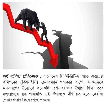
অর্থ বাণিজ্য প্রতিবেদক :
বাংলাদেশ সিকিউরিটিজ অ্যান্ড এক্সচেঞ্জ
কমিশনের (বিএসইসি) চেয়ারম্যান খন্দকার রাশেদ মাকসুদকে
অপসারণের উদ্যোগে কয়েকদিন শেয়ারবাজার উত্থানে ছিল। তবে
মধ্যপ্রাচ্যের যুদ্ধ পরিস্থিতি এই উত্থানকে দীর্ঘায়িত হতে দেয়নি।
শেয়ারবাজার ফিরে গেছে পতনে।