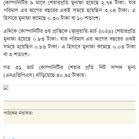
কোম্পানিটির ৯ মাসে শেয়ারপ্রতি মুনাফা হয়েছে ২.৭৪ টাকা। যার
পরিমাণ এর আগের বছরের একই সময়ে হয়েছিল ৩.০৪ টাকা। এ
হিসাবে মুনাফা কমেছে ০.৩০ টাকা বা ১০ শতাংশ।
এদিকে কোম্পানিটির ৩য় প্রান্তিকে (জানুয়ারি-মার্চ ২০২৬) শেয়ারপ্রতি
মুনাফা হয়েছে ০.৮৩ টাকা। যার পরিমাণ এর আগের বছরের একই
সময়ে হয়েছিল ০.৮৬ টাকা। এ হিসাবে মুনাফা কমেছে ০.০৩ টাকা
বা ৩ শতাংশ।
গত ৩১ মার্চ কোম্পানিটির শেয়ার প্রতি নিট সম্পদ মূল্য
(এনএভিপিএস) দাঁড়িয়েছে ৪০.৯২ টাকায়।
পাঠকের মতামত: