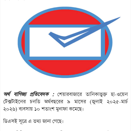
অর্থ বাণিজ্য প্রতিবেদক :
শেয়ারবাজারে তালিকাভুক্ত হা-ওয়েল
টেক্সটাইলের চলতি অর্থবছরের ৯ মাসের (জুলাই ২০২৫-মার্চ
২০২৬) ব্যবসায় ১০ শতাংশ মুনাফা কমেছে।
ডিএসই সূত্রে এ তথ্য জানা গেছে।