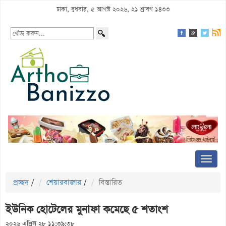
ঢাকা, বুধবার, ৫ আগস্ট ২০২৬, ২১ শ্রাবণ ১৪৩৩
প্রচ্ছদ
/
শেয়ারবাজার
/
বিস্তারিত
ইউনিক হোটেলের মুনাফা কমেছে ৫ শতাংশ
২০২৬ এপ্রিল ২৮ ১১:৩৯:৩৮