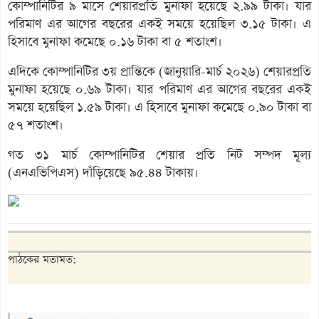
কোম্পানিটির ৯ মাসে শেয়ারপ্রতি মুনাফা হয়েছে ২.৯৯ টাকা। যার
পরিমাণ এর আগের বছরের একই সময়ে হয়েছিল ৩.১৫ টাকা। এ
হিসাবে মুনাফা কমেছে ০.১৬ টাকা বা ৫ শতাংশ।
এদিকে কোম্পানিটির ৩য় প্রান্তিকে (জানুয়ারি-মার্চ ২০২৬) শেয়ারপ্রতি
মুনাফা হয়েছে ০.৬৯ টাকা। যার পরিমাণ এর আগের বছরের একই
সময়ে হয়েছিল ১.৫৯ টাকা। এ হিসাবে মুনাফা কমেছে ০.৯০ টাকা বা
৫৭ শতাংশ।
গত ৩১ মার্চ কোম্পানিটির শেয়ার প্রতি নিট সম্পদ মূল্য
(এনএভিপিএস) দাঁড়িয়েছে ৯৫.৪৪ টাকায়।
পাঠকের মতামত: