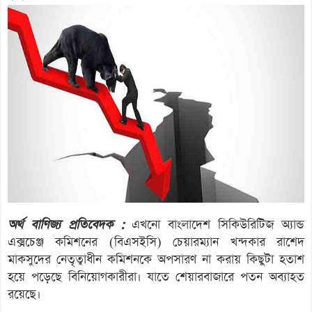
অর্থ বাণিজ্য প্রতিবেদক :
এখনো বাংলাদেশ সিকিউরিটিজ অ্যান্ড
এক্সচেঞ্জ কমিশনের (বিএসইসি) চেয়ারম্যান খন্দকার রাশেদ
মাকসুদের নেতৃত্বাধীন কমিশনকে অপসারণ না করায় কিছুটা হতাশ
হয়ে পড়েছে বিনিয়োগকারীরা। যাতে শেয়ারবাজারে পতন অব্যাহত
রয়েছে।