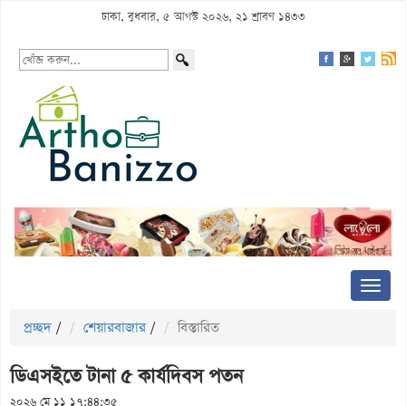
ঢাকা, বুধবার, ৫ আগস্ট ২০২৬, ২১ শ্রাবণ ১৪৩৩
প্রচ্ছদ
/
শেয়ারবাজার
/
বিস্তারিত
ডিএসইতে টানা ৫ কার্যদিবস পতন
২০২৬ মে ১১ ১৭:৪৪:৩৫