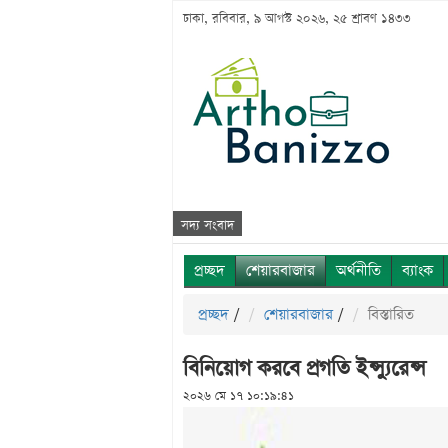
ঢাকা, রবিবার, ৯ আগস্ট ২০২৬, ২৫ শ্রাবণ ১৪৩৩
সদ্য সংবাদ
প্রচ্ছদ
শেয়ারবাজার
অর্থনীতি
ব্যাংক
প্রচ্ছদ
/
শেয়ারবাজার
/
বিস্তারিত
বিনিয়োগ করবে প্রগতি ইন্স্যুরেন্স
২০২৬ মে ১৭ ১০:১৯:৪১