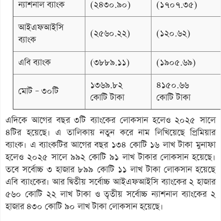
ন্যাশনাল ব্যাংক
(২৪৩০.৯০)
(১৭০৭.৩৫)
আইএফআইসি
(২৫৬০.২২)
(১২০.৬২)
ব্যাংক
এবি ব্যাংক
(৩৮৮৯.১১)
(১৯০৫.৬৯)
১৩৬৯.৮২
৪১৫০.৬৬
মোট – ৩০টি
কোটি টাকা
কোটি টাকা
এদিকে আগের বছর ৩টি ব্যাংকের লোকসান হলেও ২০২৫ সালে
৪টির হয়েছে। এ তালিকায় নতুন করে নাম লিখিয়েছে প্রিমিয়ার
ব্যাংক। এ ব্যাংকটির আগের বছর ১৩৪ কোটি ১৬ লাখ টাকা মুনাফা
হলেও ২০২৫ সালে ৯৯২ কোটি ৯১ লাখ টাকার লোকসান হয়েছে।
তবে সর্বোচ্চ ৩ হাজার ৮৯৯ কোটি ১১ লাখ টাকা লোকসান হয়েছে
এবি ব্যাংকের। আর দ্বিতীয় সর্বোচ্চ আইএফআইসি ব্যাংকের ২ হাজার
৫৬০ কোটি ২২ লাখ টাকা ও তৃতীয় সর্বোচ্চ ন্যাশনাল ব্যাংকের ২
হাজার ৪৩০ কোটি ৯০ লাখ টাকা লোকসান হয়েছে।