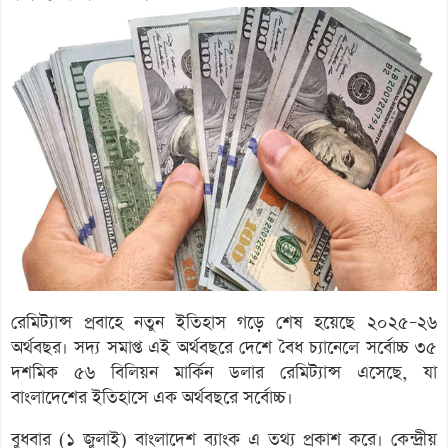
রেমিট্যান্স প্রবাহে নতুন ইতিহাস গড়ে শেষ হয়েছে ২০২৫–২৬
অর্থবছর। সদ্য সমাপ্ত এই অর্থবছরে দেশে বৈধ চ্যানেলে সর্বোচ্চ ৩৫
দশমিক ৫৬ বিলিয়ন মার্কিন ডলার রেমিট্যান্স এসেছে, যা
বাংলাদেশের ইতিহাসে এক অর্থবছরে সর্বোচ্চ।
বুধবার (১ জুলাই) বাংলাদেশ ব্যাংক এ তথ্য প্রকাশ করে। কেন্দ্রীয়