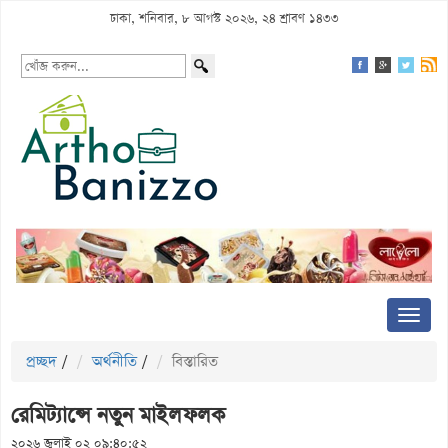
ঢাকা, শনিবার, ৮ আগস্ট ২০২৬, ২৪ শ্রাবণ ১৪৩৩
প্রচ্ছদ
/
অর্থনীতি
/
বিস্তারিত
রেমিট্যান্সে নতুন মাইলফলক
২০২৬ জুলাই ০২ ০৯:৪০:৫২