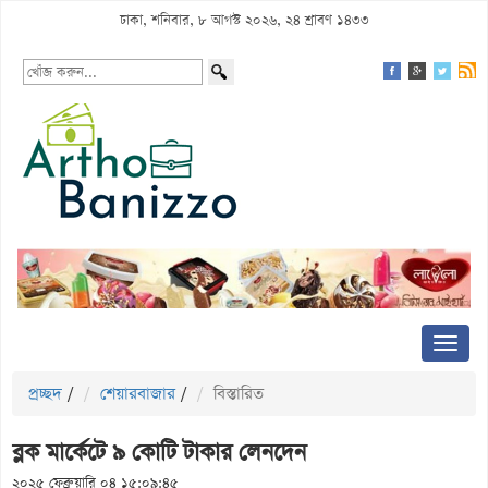
ঢাকা, শনিবার, ৮ আগস্ট ২০২৬, ২৪ শ্রাবণ ১৪৩৩
প্রচ্ছদ
/
শেয়ারবাজার
/
বিস্তারিত
ব্লক মার্কেটে ৯ কোটি টাকার লেনদেন
২০২৫ ফেব্রুয়ারি ০৪ ১৫:০৯:৪৫