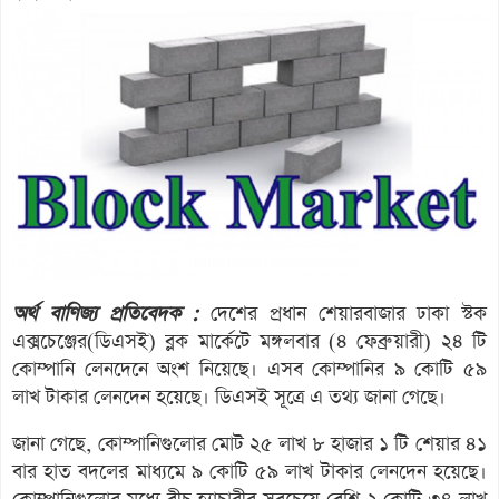
অর্থ বাণিজ্য প্রতিবেদক :
দেশের প্রধান শেয়ারবাজার ঢাকা স্টক
এক্সচেঞ্জের(ডিএসই) ব্লক মার্কেটে মঙ্গলবার (৪ ফেব্রুয়ারী) ২৪ টি
কোম্পানি লেনদেনে অংশ নিয়েছে। এসব কোম্পানির ৯ কোটি ৫৯
লাখ টাকার লেনদেন হয়েছে। ডিএসই সূত্রে এ তথ্য জানা গেছে।
জানা গেছে, কোম্পানিগুলোর মোট ২৫ লাখ ৮ হাজার ১ টি শেয়ার ৪১
বার হাত বদলের মাধ্যমে ৯ কোটি ৫৯ লাখ টাকার লেনদেন হয়েছে।