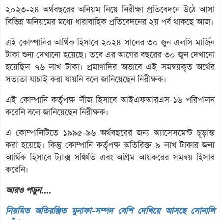
২০২৩-২৪ অর্থবছরের অনিয়ম নিয়ে নিরীক্ষা প্রতিবেদনে উঠে আসা
বিভিন্ন অনিয়মের মধ্যে ধারাবাহিক প্রতিবেদনের ২য় পর্ব থাকছে আজ।
এই কোম্পানির আর্থিক হিসাবে ২০২৪ সালের ৩০ জুন এলসি মার্জিন
টাকা শুন্য দেখানো হয়েছে। তবে এর আগের বছরের ৩০ জুন দেখানো
হয়েছিল ৭৬ লাখ টাকা। প্রমাণাদির অভাবে এই সমন্বয়কৃত অর্থের
সত্যতা যাচাই করা যায়নি বলে জানিয়েছেন নিরীক্ষক।
এই কোম্পানি কর্তৃপক্ষ লীজ হিসাবে আইএফআরএস-১৬ পরিপালন
করেনি বলে জানিয়েছেন নিরীক্ষক।
এ কোম্পানিটিতে ১৯৯৫-৯৬ অর্থবছরের জন্য অ্যাসেসমেন্ট চূড়ান্ত
করা হয়েছে। কিন্তু কোম্পানি কর্তৃপক্ষ অতিরিক্ত ৯ লাখ টাকার জন্য
আর্থিক হিসাবে ট্যাক্স সঞ্চিতি এবং অগ্রিম আয়করের সমন্বয় হিসাব
করেনি।
আরও পড়ুন....
নিয়মিত অতিরঞ্জিত মুনাফা-সম্পদ বেশি দেখিয়ে আসছে সোনালি