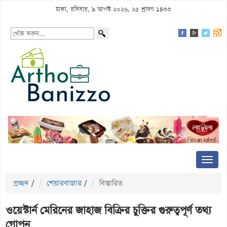
ঢাকা, রবিবার, ৯ আগস্ট ২০২৬, ২৫ শ্রাবণ ১৪৩৩
প্রচ্ছদ
/
শেয়ারবাজার
/
বিস্তারিত
ওয়েস্টার্ন মেরিনের জাহাজ বিক্রির চুক্তির গুরুত্বপূর্ণ তথ্য
গোপন