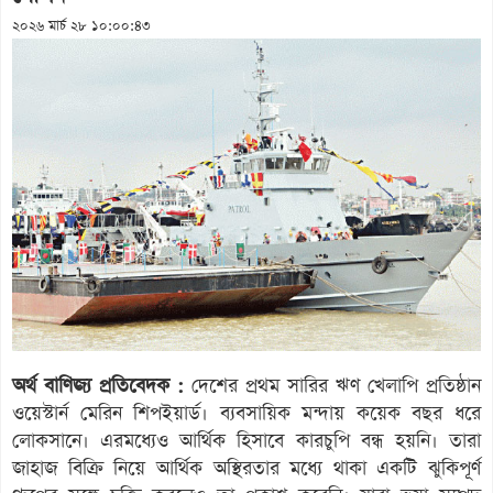
২০২৬ মার্চ ২৮ ১০:০০:৪৩
অর্থ বাণিজ্য প্রতিবেদক :
দেশের প্রথম সারির ঋণ খেলাপি প্রতিষ্ঠান
ওয়েস্টার্ন মেরিন শিপইয়ার্ড। ব্যবসায়িক মন্দায় কয়েক বছর ধরে
লোকসানে। এরমধ্যেও আর্থিক হিসাবে কারচুপি বন্ধ হয়নি। তারা
জাহাজ বিক্রি নিয়ে আর্থিক অস্থিরতার মধ্যে থাকা একটি ঝুকিপূর্ণ