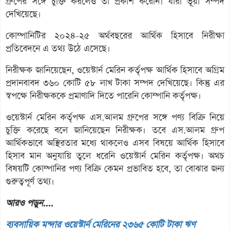
গ্রুপের সঙ্গে চুক্তি করলেও তা প্রকাশ করেনি। যারা ভূয়া সম্পদ
দেখিয়েছে।
কোম্পানিটির ২০২৪-২৫ অর্থবছরের আর্থিক হিসাবে নিরীক্ষা
প্রতিবেদনে এ তথ্য উঠে এসেছে।
নিরীক্ষক জানিয়েছেন, ওয়েস্টার্ন মেরিন কর্তৃপক্ষ আর্থিক হিসাবে অগ্রিম
প্রদানবাবদ ৩৬০ কোটি ৫৮ লাখ টাকা সম্পদ দেখিয়েছে। কিন্তু এর
স্বপক্ষে নিরীক্ষককে প্রমাণাদি দিতে পারেনি কোম্পানি কর্তৃপক্ষ।
ওয়েস্টার্ন মেরিন কর্তৃপক্ষ এস.আলম গ্রুপের সঙ্গে পণ্য বিক্রি নিয়ে
চুক্তি করেছে বলে জানিয়েছেন নিরীক্ষক। তবে এস.আলম গ্রুপ
আর্থিকভাবে অস্থিরতার মধ্যে থাকলেও এসব বিষয়ে আর্থিক হিসাবে
হিসাব মান অনুযায়ি তুলে ধরেনি ওয়েস্টার্ন মেরিন কর্তৃপক্ষ। অথচ
বিষয়টি কোম্পানির পণ্য বিক্রি কেমন প্রভাবিত হবে, তা বোঝার জন্য
গুরুত্বপূর্ণ তথ্য।
আরও পড়ুন....
ব্যবসায়িক মন্দার ওয়েস্টার্ন মেরিনের ২৩৬৫ কোটি টাকা ঋণ