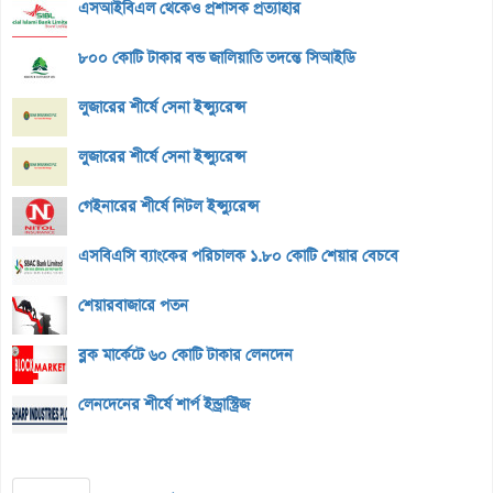
এসআইবিএল থেকেও প্রশাসক প্রত্যাহার
৮০০ কোটি টাকার বন্ড জালিয়াতি তদন্তে সিআইডি
লুজারের শীর্ষে সেনা ইন্স্যুরেন্স
লুজারের শীর্ষে সেনা ইন্স্যুরেন্স
গেইনারের শীর্ষে নিটল ইন্স্যুরেন্স
এসবিএসি ব্যাংকের পরিচালক ১.৮০ কোটি শেয়ার বেচবে
শেয়ারবাজারে পতন
ব্লক মার্কেটে ৬০ কোটি টাকার লেনদেন
লেনদেনের শীর্ষে শার্প ইন্ড্রাস্ট্রিজ