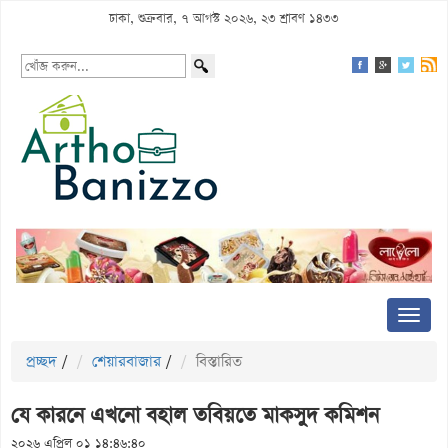
ঢাকা, শুক্রবার, ৭ আগস্ট ২০২৬, ২৩ শ্রাবণ ১৪৩৩
প্রচ্ছদ
/
শেয়ারবাজার
/
বিস্তারিত
যে কারনে এখনো বহাল তবিয়তে মাকসুদ কমিশন
২০২৬ এপ্রিল ০১ ১৪:৪৬:৪০