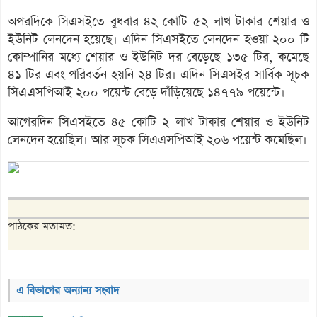
অপরদিকে সিএসইতে বুধবার ৪২ কোটি ৫২ লাখ টাকার শেয়ার ও
ইউনিট লেনদেন হয়েছে। এদিন সিএসইতে লেনদেন হওয়া ২০০ টি
কোম্পানির মধ্যে শেয়ার ও ইউনিট দর বেড়েছে ১৩৫ টির, কমেছে
৪১ টির এবং পরিবর্তন হয়নি ২৪ টির। এদিন সিএসইর সার্বিক সূচক
সিএএসপিআই ২০০ পয়েন্ট বেড়ে দাঁড়িয়েছে ১৪৭৭৯ পয়েন্টে।
আগেরদিন সিএসইতে ৪৫ কোটি ২ লাখ টাকার শেয়ার ও ইউনিট
লেনদেন হয়েছিল। আর সূচক সিএএসপিআই ২০৬ পয়েন্ট কমেছিল।
পাঠকের মতামত:
এ বিভাগের অন্যান্য সংবাদ